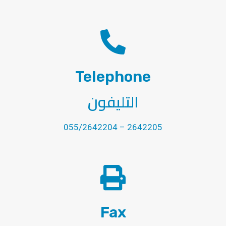
Telephone
التليفون
055/2642204 – 2642205
Fax