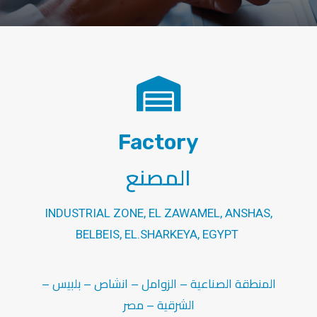
Factory
المصنع
INDUSTRIAL ZONE, EL ZAWAMEL, ANSHAS,
BELBEIS, EL.SHARKEYA, EGYPT
المنطقة الصناعية – الزوامل – انشاص – بلبيس –
الشرقية – مصر