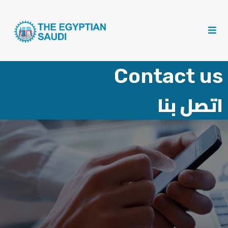
Contact us
اتصل بنا