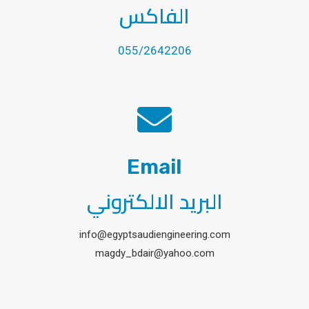
الفاكس
055/2642206
Email
البريد الالكتروني
info@egyptsaudiengineering.com
magdy_bdair@yahoo.com