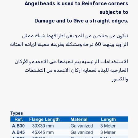
Angel beads is used to Reinforce corners
subjecte to
Damage and to Give a straight edges.
تتكون من جناحين من المجلفن اطرافهما شبك ممثل
الزاويه بينهما 60 درجه ومشكله بطريقه معينه لزياده المتانه
الاستخدامات الرئيسيه يتم تنفيذها على الاعمده والأركان
الخارجيه للبناء لحمايه اركان الاعمده من التشققات
والكسور