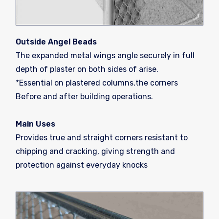
Outside Angel Beads
The expanded metal wings angle securely in full
depth of plaster on both sides of arise.
*Essential on plastered columns,the corners
Before and after building operations.
Main Uses
Provides true and straight corners resistant to
chipping and cracking, giving strength and
protection against everyday knocks