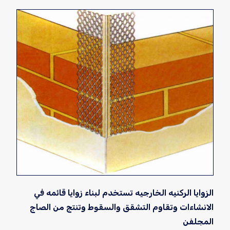
الزوايا الركنيه الخارجيه تستخدم لبناء زوايا قائمه في
الانشاءات وتقاوم التشقق والسقوط وتنتج من الصاج
المجلفن