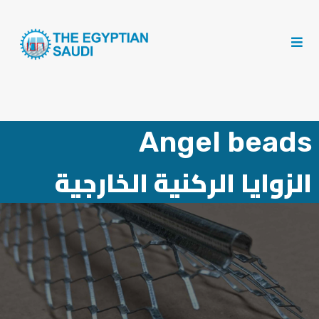
Angel beads
الزوايا الركنية الخارجية