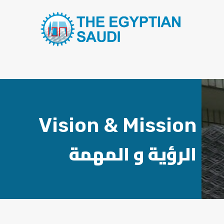
Vision & Mission
الرؤية و المهمة