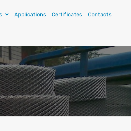
ts
Applications
Certificates
Contacts