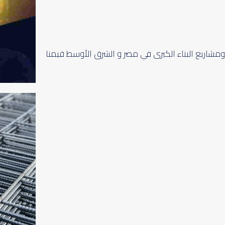
د ومشاريع البناء الكبرى في مصر و الشرق الأوسط قيمنا