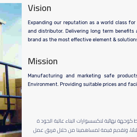
Vision
Expanding our reputation as a world class for
and distributor. Delivering long term benefits
brand as the most effective element & solution
Mission
Manufacturing and marketing safe products
Environment. Providing suitable prices and fac
 كوجهة نهائية لاكسسوارات البناء عالية الجود ة
ملائنا، وتقديم قيمة لمساهمينا من خلال فريق عمل